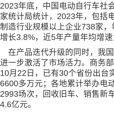
2023年底，中国电动自行车社
家统计局统计，2023年，包括
制造行业规模以上企业738家，
增长3.8%，近5年产量年均增速为
在产品迭代升级的同时，我
进一步激活了市场活力。商务部
10月22日，已有30个省份出
6600多万元；各地累计举办电
2993场次，回收旧车、销售新车
4.6亿元。