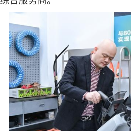
综合服务商。