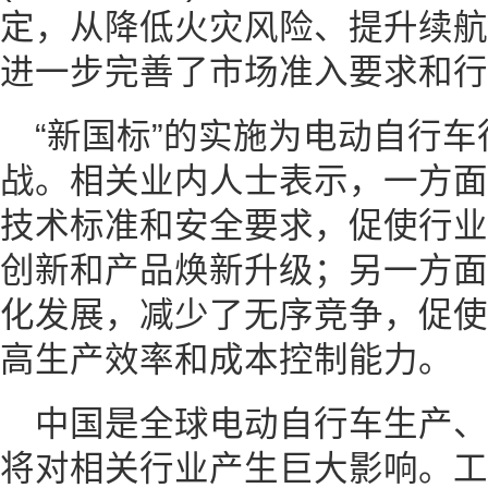
定，从降低火灾风险、提升续航
进一步完善了市场准入要求和行
“新国标”的实施为电动自行
战。相关业内人士表示，一方面
技术标准和安全要求，促使行业
创新和产品焕新升级；另一方面
化发展，减少了无序竞争，促使
高生产效率和成本控制能力。
中国是全球电动自行车生产
将对相关行业产生巨大影响。工