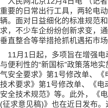
人民网北京12月4日电 （记
重要的日常出行工具，两轮电动
辆。面对日益细化的标准规范和
求，不少车企纷纷创新求变，通
垂直整合等举措抢抓机遇拓市场
11月1日起，多项旨在增强
与便利性的“新国标”政策落地
气安全要求》第1号修改单、《
技术要求》第1号修改单、《电
安全技术规范》等。此外，《电
(征求意见稿)》也在近日发布。