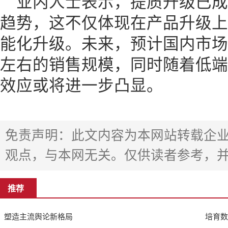
业内人士表示，提质升级已
趋势，这不仅体现在产品升级上
能化升级。未来，预计国内市场将
左右的销售规模，同时随着低端
效应或将进一步凸显。
免责声明：此文内容为本网站转载企
观点，与本网无关。仅供读者参考，
推荐
塑造主流舆论新格局
培育数