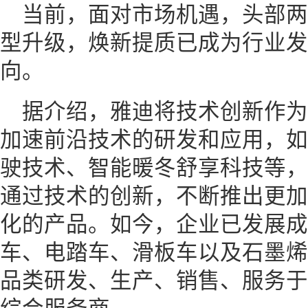
当前，面对市场机遇，头部
型升级，焕新提质已成为行业发
向。
据介绍，雅迪将技术创新作
加速前沿技术的研发和应用，如i
驶技术、智能暖冬舒享科技等，
通过技术的创新，不断推出更加
化的产品。如今，企业已发展成
车、电踏车、滑板车以及石墨烯
品类研发、生产、销售、服务于