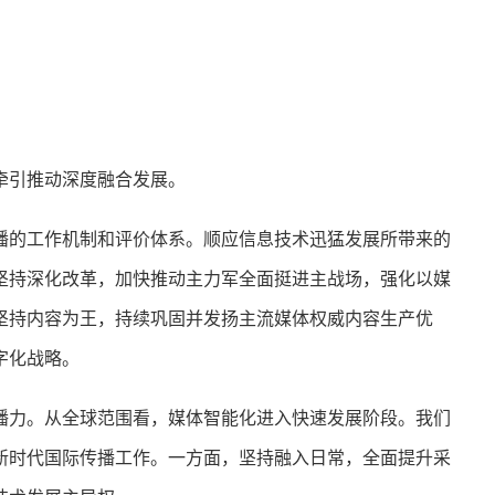
引推动深度融合发展。
的工作机制和评价体系。顺应信息技术迅猛发展所带来的
坚持深化改革，加快推动主力军全面挺进主战场，强化以媒
坚持内容为王，持续巩固并发扬主流媒体权威内容生产优
字化战略。
力。从全球范围看，媒体智能化进入快速发展阶段。我们
新时代国际传播工作。一方面，坚持融入日常，全面提升采