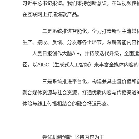
习近平总书记报道。我们秉持创新意识，在短视频传
在互联网上打造爆款产品。
二是系统推进智能化，全力打造新型主流媒体
生产、接收、反馈、分发等各个环节。深耕智能内容
——人民日报创作大脑AI+，并持续迭代升级，全面
径，以AIGC（生成式人工智能）来丰富全媒体内容
三是系统推进平台化，构建兼具主流价值和创
聚合媒体资源与社会资源，打通优质内容与传播渠道的
体验与线上传播相结合的融合报道形态。
尝试机制创新 坚持内容为王