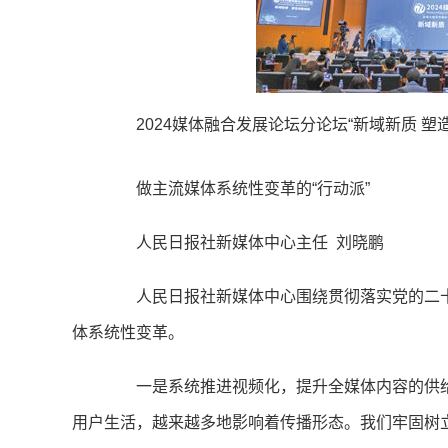
2024媒体融合发展论坛分论坛“新域新质 塑
做主流媒体系统性变革的“行动派”
人民日报社新媒体中心主任 刘晓鹏
人民日报社新媒体中心围绕贯彻落实党的二十
体系统性变革。
一是系统推进视频化，提升全媒体内容的供给
用户生活，越来越多地影响着传播形态。我们牢固树