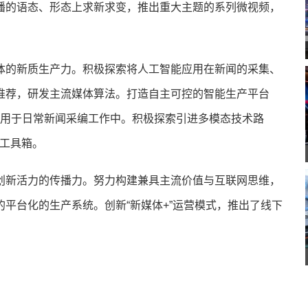
播的语态、形态上求新求变，推出重大主题的系列微视频，
的新质生产力。积极探索将人工智能应用在新闻的采集、
推荐，研发主流媒体算法。打造自主可控的智能生产平台
运用于日常新闻采编工作中。积极探索引进多模态技术路
的工具箱。
新活力的传播力。努力构建兼具主流价值与互联网思维，
平台化的生产系统。创新“新媒体+”运营模式，推出了线下