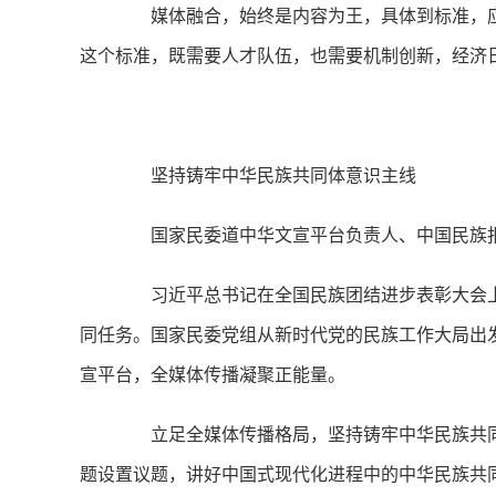
媒体融合，始终是内容为王，具体到标准，应
这个标准，既需要人才队伍，也需要机制创新，经济
坚持铸牢中华民族共同体意识主线
国家民委道中华文宣平台负责人、中国民族报
习近平总书记在全国民族团结进步表彰大会上
同任务。国家民委党组从新时代党的民族工作大局出
宣平台，全媒体传播凝聚正能量。
立足全媒体传播格局，坚持铸牢中华民族共同
题设置议题，讲好中国式现代化进程中的中华民族共