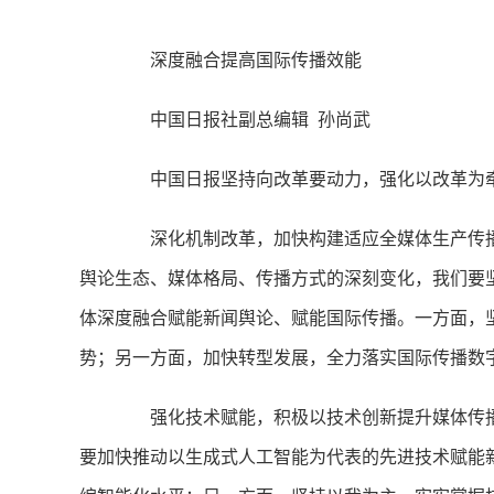
深度融合提高国际传播效能
中国日报社副总编辑 孙尚武
中国日报坚持向改革要动力，强化以改革为牵
深化机制改革，加快构建适应全媒体生产传播
舆论生态、媒体格局、传播方式的深刻变化，我们要
体深度融合赋能新闻舆论、赋能国际传播。一方面，
势；另一方面，加快转型发展，全力落实国际传播数
强化技术赋能，积极以技术创新提升媒体传播
要加快推动以生成式人工智能为代表的先进技术赋能