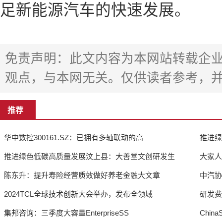
足新能源汽车的快速发展。
免责声明：此文内容为本网站转载企
观点，与本网无关。仅供读者参考，
推荐
华中数控300161.SZ：已拥有多轴联动的高
推进绿
推进绿色低碳高质量发展汶上县：大善堂文创研发生
大家人
陈东升：提升寿险经营质效做好养老金融大文章
中汽协
2024TCL全球技术创新大会举办，发布全领域
研发费
集邦咨询：三季度大容量EnterpriseSS
Chi