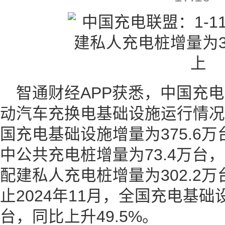
智通财经APP获悉，中国充电
动汽车充换电基础设施运行情况》。
国充电基础设施增量为375.6万
中公共充电桩增量为73.4万台，
配建私人充电桩增量为302.2万
止2024年11月，全国充电基础设
台，同比上升49.5%。