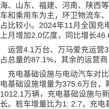
海、山东、福建、河南、陕西等
车和乘用车为主，环卫物流车、
占比较小。2024年11月全国充
上月增加2.0亿度，同比增长46.
运营4.1万台、万马爱充运营3
占总量的87.1%，其余的运营商
充电基础设施与电动汽车对比情况
电基础设施增量为375.6万台
1012.1万辆，充电基础设施
长。桩车增量比为1: 2.7，