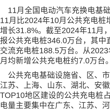
11月全国电动汽车充换电基础
11月比2024年10月公共充电桩
增长31.8%。截至2024年1
报公共充电桩346.0万台，其中
交流充电桩188.5万台。从2023
月均新增公共充电桩约7.0万台
公共充电基础设施省、区、市
江苏、上海、山东、湖北、安徽
TOP10地区建设的公共充电桩占
电量主要集中在广东、江苏、河